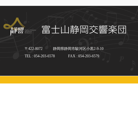
〒422-8072
静岡県静岡市駿河区小黒2-9-10
TEL : 054-203-6578
FAX : 054-203-6579